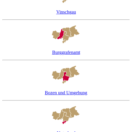
Vinschgau
Burggrafenamt
Bozen und Umgebung