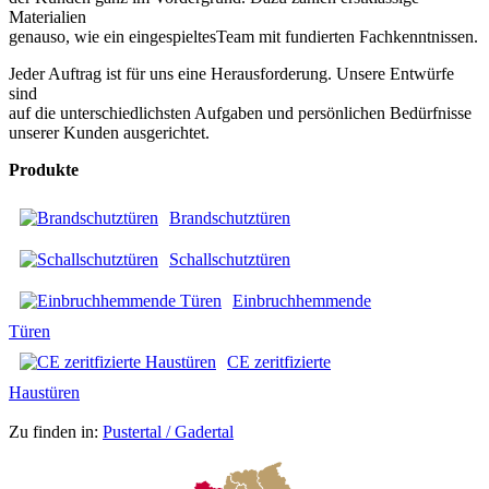
Materialien
genauso, wie ein eingespieltesTeam mit fundierten Fachkenntnissen.
Jeder Auftrag ist für uns eine Herausforderung. Unsere Entwürfe
sind
auf die unterschiedlichsten Aufgaben und persönlichen Bedürfnisse
unserer Kunden ausgerichtet.
Produkte
Brandschutztüren
Schallschutztüren
Einbruchhemmende
Türen
CE zeritfizierte
Haustüren
Zu finden in:
Pustertal / Gadertal