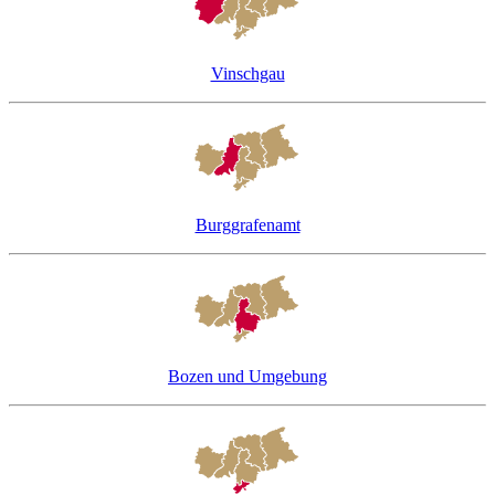
Vinschgau
Burggrafenamt
Bozen und Umgebung