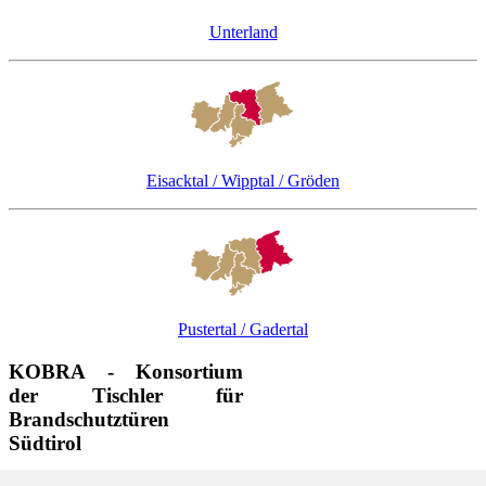
Unterland
Eisacktal / Wipptal / Gröden
Pustertal / Gadertal
KOBRA - Konsortium
der Tischler für
Brandschutztüren
Südtirol