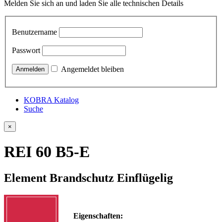
Melden Sie sich an und laden Sie alle technischen Details
Benutzername
Passwort
Angemeldet bleiben
KOBRA Katalog
Suche
×
REI 60 B5-E
Element Brandschutz Einflügelig
Eigenschaften: