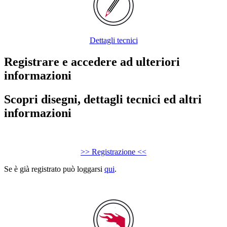
Dettagli tecnici
Registrare e accedere ad ulteriori
informazioni
Scopri disegni, dettagli tecnici ed altri
informazioni
>> Registrazione <<
Se è già registrato può loggarsi
qui
.