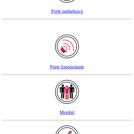
Porte tagliafuoco
Porte fonoisolante
Membri