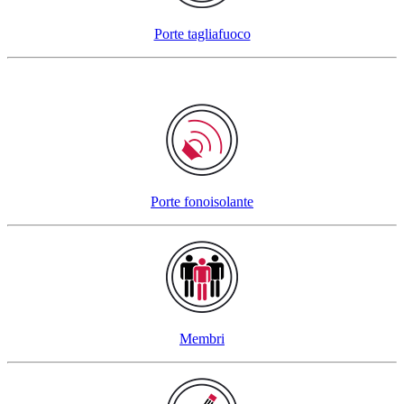
Porte tagliafuoco
Porte fonoisolante
Membri