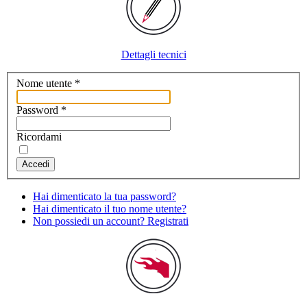
Dettagli tecnici
Nome utente
*
Password
*
Ricordami
Accedi
Hai dimenticato la tua password?
Hai dimenticato il tuo nome utente?
Non possiedi un account? Registrati