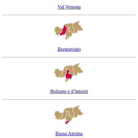
Val Venosta
Burgraviato
Bolzano e d’intorni
Bassa Atesina