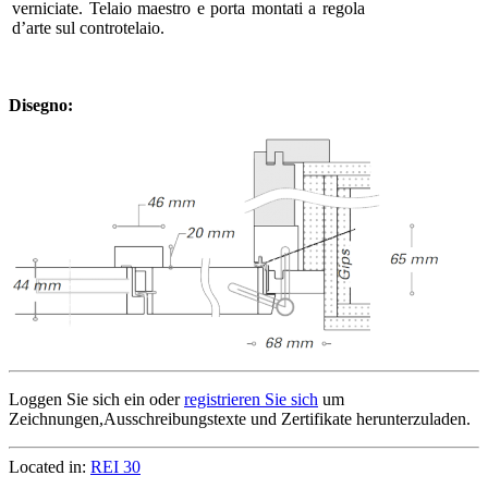
verniciate. Telaio maestro e porta montati a regola
d’arte sul controtelaio.
Disegno:
Loggen Sie sich ein oder
registrieren Sie sich
um
Zeichnungen,Ausschreibungstexte und Zertifikate herunterzuladen.
Located in:
REI 30